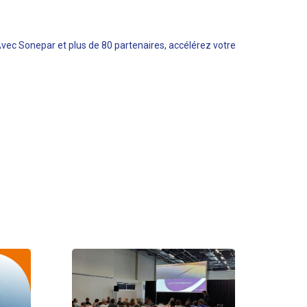
Avec Sonepar et plus de 80 partenaires, accélérez votre